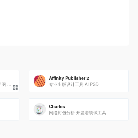
Affinity Publisher 2
全平台思维导图软件 一键演示导图 支持智能配色
专业出版设计工具 AI PSD
Charles
网络封包分析 开发者调试工具