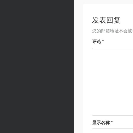
发表回复
您的邮箱地址不会被
评论
*
显示名称
*