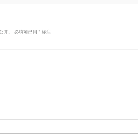
公开。
必填项已用
*
标注