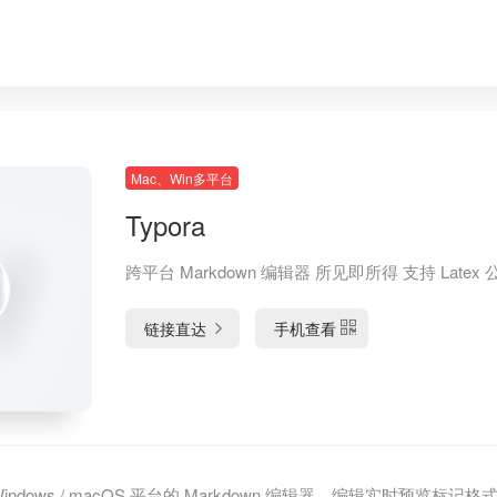
Mac、Win多平台
Typora
跨平台 Markdown 编辑器 所见即所得 支持 Latex 
链接直达
手机查看
配 Windows / macOS 平台的 Markdown 编辑器，编辑实