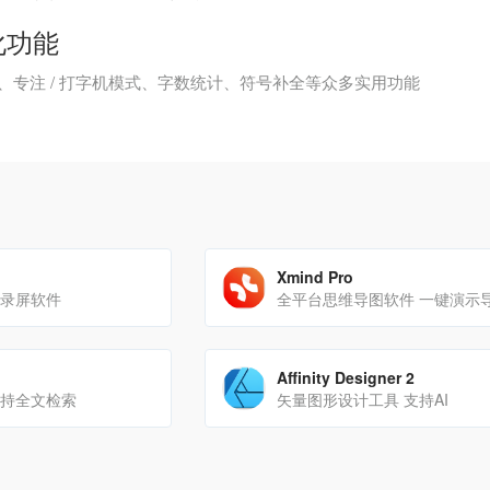
化功能
、专注 / 打字机模式、字数统计、符号补全等众多实用功能
Xmind Pro
台录屏软件
Affinity Designer 2
支持全文检索
矢量图形设计工具 支持AI