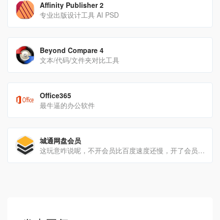
Affinity Publisher 2
专业出版设计工具 AI PSD
Beyond Compare 4
文本/代码/文件夹对比工具
Office365
最牛逼的办公软件
城通网盘会员
这玩意咋说呢，不开会员比百度速度还慢，开了会员啥都好，如果是会员爱好者，可以支持下