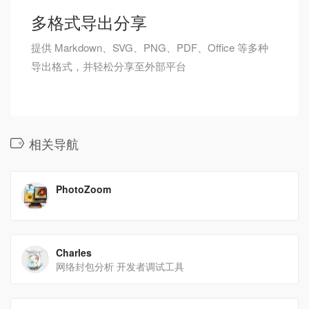
多格式导出分享
提供 Markdown、SVG、PNG、PDF、Office 等多种
导出格式，并轻松分享至外部平台
相关导航
PhotoZoom
Charles
网络封包分析 开发者调试工具