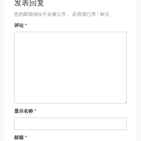
发表回复
您的邮箱地址不会被公开。
必填项已用
*
标注
评论
*
显示名称
*
邮箱
*