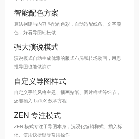
智能配色方案
算法创建与内容匹配的色彩，自动适配线条、文字颜
色，好看导图轻松做
强大演说模式
演说模式自动生成优雅的版式布局和转场动画，用思
维导图也能做演讲
自定义导图样式
自定义手绘风格主题、插画贴纸、图片样式等细节，
还能插入 LaTeX 数学方程
ZEN 专注模式
ZEN 模式专注于导图本身，沉浸化编辑样式、插入标
记、使用快捷键等常用操作