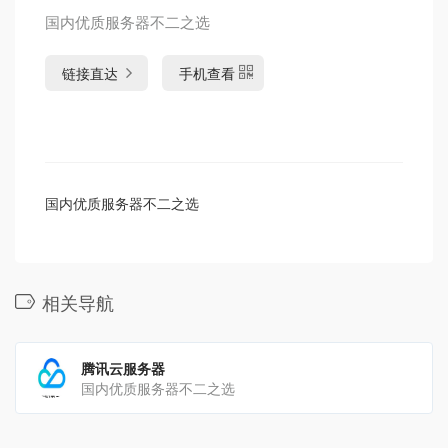
国内优质服务器不二之选
链接直达
手机查看
国内优质服务器不二之选
相关导航
腾讯云服务器
国内优质服务器不二之选