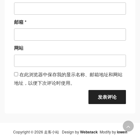
邮箱
*
网站
在此浏览器中保存我的显示名称、邮箱地址和网站
地址，以便下次评论时使用。
Copyright © 2026 走客小站 Design by
Webstack
Modify by
iowen