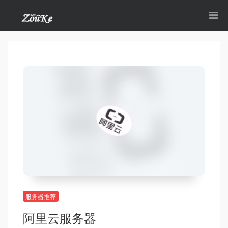
服务器推荐
阿里云服务器