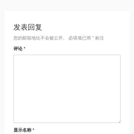
发表回复
您的邮箱地址不会被公开。
必填项已用
*
标注
评论
*
显示名称
*